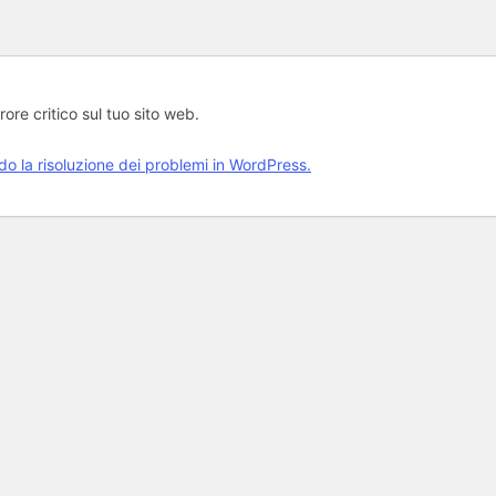
rore critico sul tuo sito web.
rdo la risoluzione dei problemi in WordPress.