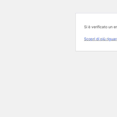
Si è verificato un er
Scopri di più rigua