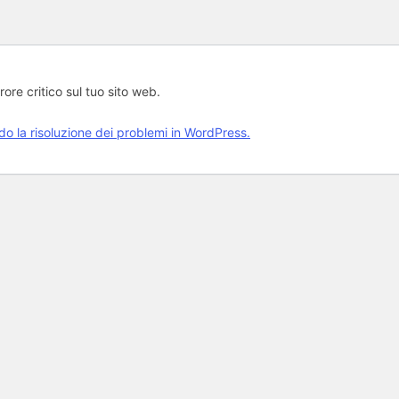
rore critico sul tuo sito web.
rdo la risoluzione dei problemi in WordPress.