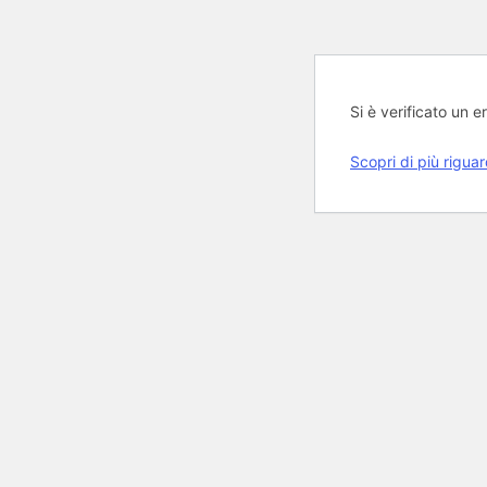
Si è verificato un er
Scopri di più rigua