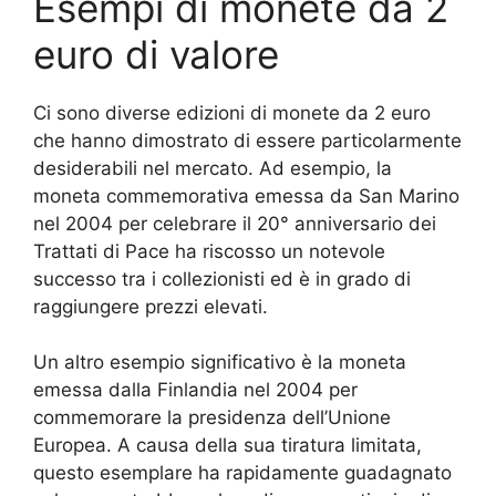
Esempi di monete da 2
euro di valore
Ci sono diverse edizioni di monete da 2 euro
che hanno dimostrato di essere particolarmente
desiderabili nel mercato. Ad esempio, la
moneta commemorativa emessa da San Marino
nel 2004 per celebrare il 20° anniversario dei
Trattati di Pace ha riscosso un notevole
successo tra i collezionisti ed è in grado di
raggiungere prezzi elevati.
Un altro esempio significativo è la moneta
emessa dalla Finlandia nel 2004 per
commemorare la presidenza dell’Unione
Europea. A causa della sua tiratura limitata,
questo esemplare ha rapidamente guadagnato