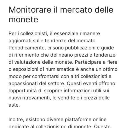
Monitorare il mercato delle
monete
Per i collezionisti, è essenziale rimanere
aggiornati sulle tendenze del mercato.
Periodicamente, ci sono pubblicazioni e guide
di riferimento che delineano prezzi e tendenze
di valutazione delle monete. Partecipare a fiere
o esposizioni di numismatica è anche un ottimo
modo per confrontarsi con altri collezionisti e
appassionati del settore. Questi eventi offrono
l’opportunità di scoprire informazioni utili sui
nuovi ritrovamenti, le vendite e i prezzi delle
aste.
Inoltre, esistono diverse piattaforme online
dedicate al collezionismo di monete. Queste