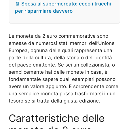
📄 Spesa al supermercato: ecco i trucchi
per risparmiare davvero
Le monete da 2 euro commemorative sono
emesse da numerosi stati membri dell’Unione
Europea, ognuna delle quali rappresenta una
parte della cultura, della storia o dell’identità
del paese emittente. Se sei un collezionista, o
semplicemente hai delle monete in casa, è
fondamentale sapere quali esemplari possono
avere un valore aggiunto. È sorprendente come
una semplice moneta possa trasformarsi in un
tesoro se si tratta della giusta edizione.
Caratteristiche delle