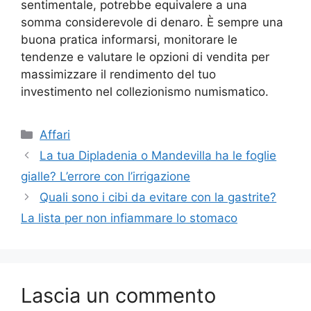
sentimentale, potrebbe equivalere a una
somma considerevole di denaro. È sempre una
buona pratica informarsi, monitorare le
tendenze e valutare le opzioni di vendita per
massimizzare il rendimento del tuo
investimento nel collezionismo numismatico.
Categorie
Affari
La tua Dipladenia o Mandevilla ha le foglie
gialle? L’errore con l’irrigazione
Quali sono i cibi da evitare con la gastrite?
La lista per non infiammare lo stomaco
Lascia un commento