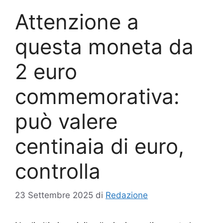
Attenzione a
questa moneta da
2 euro
commemorativa:
può valere
centinaia di euro,
controlla
23 Settembre 2025
di
Redazione