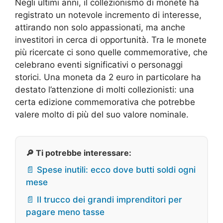
Negli ultimi anni, il collezionismo di monete ha
registrato un notevole incremento di interesse,
attirando non solo appassionati, ma anche
investitori in cerca di opportunità. Tra le monete
più ricercate ci sono quelle commemorative, che
celebrano eventi significativi o personaggi
storici. Una moneta da 2 euro in particolare ha
destato l’attenzione di molti collezionisti: una
certa edizione commemorativa che potrebbe
valere molto di più del suo valore nominale.
🔎 Ti potrebbe interessare:
📄 Spese inutili: ecco dove butti soldi ogni
mese
📄 Il trucco dei grandi imprenditori per
pagare meno tasse