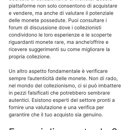
piattaforme non solo consentono di acquistare
e vendere, ma anche di valutare il potenziale
delle monete possedute. Puoi consultare i
forum di discussione dove i collezionisti
condividono le loro esperienze e le scoperte
riguardanti monete rare, ma anche’offrire e
ricevere suggerimenti su come migliorare la
propria collezione.
Un altro aspetto fondamentale è verificare
sempre l’autenticità delle monete. Non di rado,
nel mondo del collezionismo, ci si può imbattere
in pezzi falsificati che potrebbero sembrare
autentici. Esistono esperti del settore pronti a
fornire una valutazione e una verifica per
garantire che il tuo acquisto sia genuino.