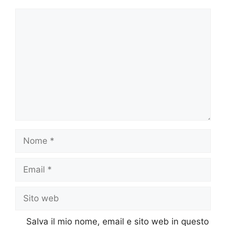
Commento
Nome
Email
Sito
web
Salva il mio nome, email e sito web in questo