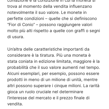
coniazione e la condizione in cui la moneta si
trova al momento della vendita influenzano
notevolmente il suo valore. Le monete in
perfette condizioni – quelle che si definiscono
“Fior di Conio” – possono raggiungere valori
molto più alti rispetto a quelle con graffi o segni
di usura.
Un’altra delle caratteristiche importanti da
considerare è la tiratura. Più una moneta è
stata coniata in edizione limitata, maggiore è la
probabilità che il suo valore aumenti nel tempo.
Alcuni esemplari, per esempio, possono essere
prodotti in meno di un milione di unità, mentre
altri possono superare i cinque milioni. La rarità
gioca un ruolo cruciale nel determinare
l’interesse del mercato e il prezzo finale di
vendita.