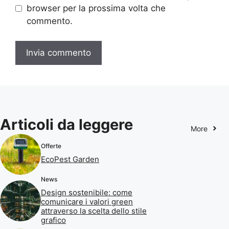
browser per la prossima volta che
commento.
Articoli da leggere
More
Offerte
EcoPest Garden
News
Design sostenibile: come
comunicare i valori green
attraverso la scelta dello stile
grafico