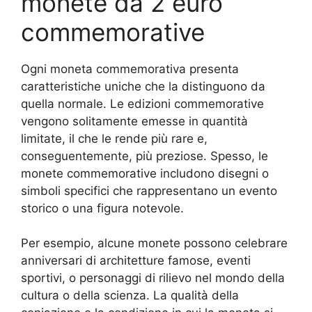
monete da 2 euro
commemorative
Ogni moneta commemorativa presenta
caratteristiche uniche che la distinguono da
quella normale. Le edizioni commemorative
vengono solitamente emesse in quantità
limitate, il che le rende più rare e,
conseguentemente, più preziose. Spesso, le
monete commemorative includono disegni o
simboli specifici che rappresentano un evento
storico o una figura notevole.
Per esempio, alcune monete possono celebrare
anniversari di architetture famose, eventi
sportivi, o personaggi di rilievo nel mondo della
cultura o della scienza. La qualità della