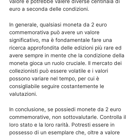
valore e potrebbe valere diverse centinaia di
euro a seconda delle condizioni.
In generale, qualsiasi moneta da 2 euro
commemorativa può avere un valore
significativo, ma è fondamentale fare una
ricerca approfondita delle edizioni più rare ed
avere sempre in mente che la condizione della
moneta gioca un ruolo cruciale. Il mercato dei
collezionisti può essere volatile e i valori
possono variare nel tempo, per cui è
consigliabile seguire costantemente le
valutazioni.
In conclusione, se possiedi monete da 2 euro
commemorative, non sottovalutarle. Controlla il
loro stato e la loro rarità. Potresti essere in
possesso di un esemplare che, oltre a valore