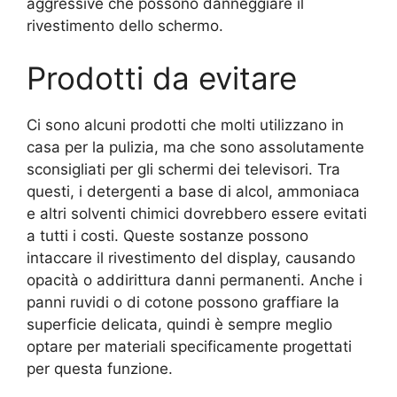
aggressive che possono danneggiare il
rivestimento dello schermo.
Prodotti da evitare
Ci sono alcuni prodotti che molti utilizzano in
casa per la pulizia, ma che sono assolutamente
sconsigliati per gli schermi dei televisori. Tra
questi, i detergenti a base di alcol, ammoniaca
e altri solventi chimici dovrebbero essere evitati
a tutti i costi. Queste sostanze possono
intaccare il rivestimento del display, causando
opacità o addirittura danni permanenti. Anche i
panni ruvidi o di cotone possono graffiare la
superficie delicata, quindi è sempre meglio
optare per materiali specificamente progettati
per questa funzione.