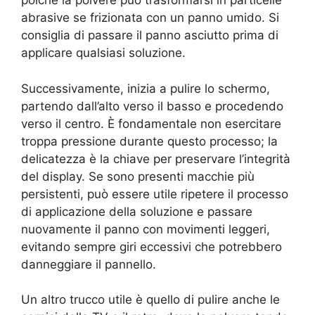
poiché la polvere può trasformarsi in particelle
abrasive se frizionata con un panno umido. Si
consiglia di passare il panno asciutto prima di
applicare qualsiasi soluzione.
Successivamente, inizia a pulire lo schermo,
partendo dall’alto verso il basso e procedendo
verso il centro. È fondamentale non esercitare
troppa pressione durante questo processo; la
delicatezza è la chiave per preservare l’integrità
del display. Se sono presenti macchie più
persistenti, può essere utile ripetere il processo
di applicazione della soluzione e passare
nuovamente il panno con movimenti leggeri,
evitando sempre giri eccessivi che potrebbero
danneggiare il pannello.
Un altro trucco utile è quello di pulire anche le