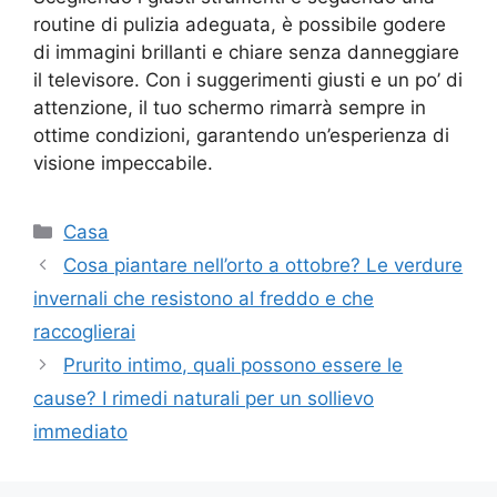
routine di pulizia adeguata, è possibile godere
di immagini brillanti e chiare senza danneggiare
il televisore. Con i suggerimenti giusti e un po’ di
attenzione, il tuo schermo rimarrà sempre in
ottime condizioni, garantendo un’esperienza di
visione impeccabile.
Categorie
Casa
Cosa piantare nell’orto a ottobre? Le verdure
invernali che resistono al freddo e che
raccoglierai
Prurito intimo, quali possono essere le
cause? I rimedi naturali per un sollievo
immediato