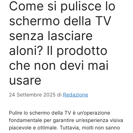
Come si pulisce lo
schermo della TV
senza lasciare
aloni? Il prodotto
che non devi mai
usare
24 Settembre 2025
di
Redazione
Pulire lo schermo della TV è un’operazione
fondamentale per garantire un’esperienza visiva
piacevole e ottimale. Tuttavia, molti non sanno