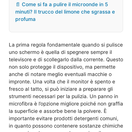
📄 Come si fa a pulire il microonde in 5
minuti? Il trucco del limone che sgrassa e
profuma
La prima regola fondamentale quando si pulisce
uno schermo è quella di spegnere sempre il
televisore e di scollegarlo dalla corrente. Questo
non solo protegge il dispositivo, ma permette
anche di notare meglio eventuali macchie o
impronte. Una volta che il monitor è spento e
fresco al tatto, si può iniziare a preparare gli
strumenti necessari per la pulizia. Un panno in
microfibra è l’opzione migliore poiché non graffia
la superficie e assorbe bene la polvere. È
importante evitare prodotti detergenti comuni,
in quanto possono contenere sostanze chimiche