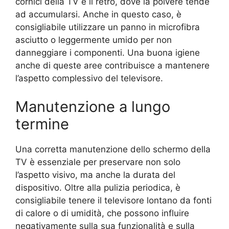
cornici della TV e il retro, dove la polvere tende
ad accumularsi. Anche in questo caso, è
consigliabile utilizzare un panno in microfibra
asciutto o leggermente umido per non
danneggiare i componenti. Una buona igiene
anche di queste aree contribuisce a mantenere
l’aspetto complessivo del televisore.
Manutenzione a lungo
termine
Una corretta manutenzione dello schermo della
TV è essenziale per preservare non solo
l’aspetto visivo, ma anche la durata del
dispositivo. Oltre alla pulizia periodica, è
consigliabile tenere il televisore lontano da fonti
di calore o di umidità, che possono influire
negativamente sulla sua funzionalità e sulla