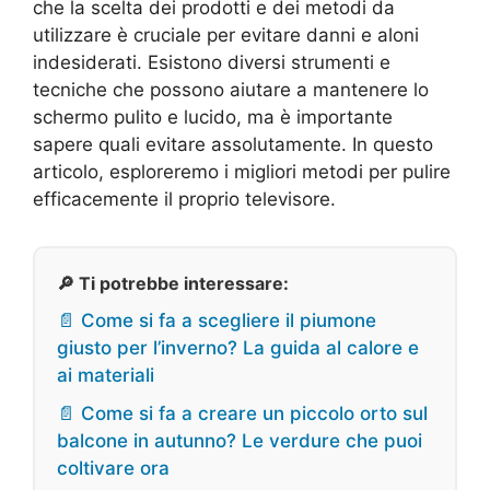
che la scelta dei prodotti e dei metodi da
utilizzare è cruciale per evitare danni e aloni
indesiderati. Esistono diversi strumenti e
tecniche che possono aiutare a mantenere lo
schermo pulito e lucido, ma è importante
sapere quali evitare assolutamente. In questo
articolo, esploreremo i migliori metodi per pulire
efficacemente il proprio televisore.
🔎 Ti potrebbe interessare:
📄 Come si fa a scegliere il piumone
giusto per l’inverno? La guida al calore e
ai materiali
📄 Come si fa a creare un piccolo orto sul
balcone in autunno? Le verdure che puoi
coltivare ora