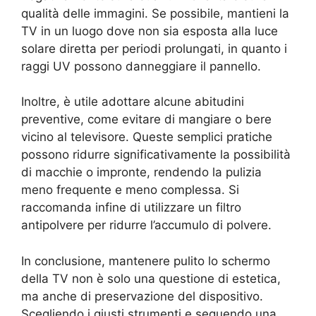
qualità delle immagini. Se possibile, mantieni la
TV in un luogo dove non sia esposta alla luce
solare diretta per periodi prolungati, in quanto i
raggi UV possono danneggiare il pannello.
Inoltre, è utile adottare alcune abitudini
preventive, come evitare di mangiare o bere
vicino al televisore. Queste semplici pratiche
possono ridurre significativamente la possibilità
di macchie o impronte, rendendo la pulizia
meno frequente e meno complessa. Si
raccomanda infine di utilizzare un filtro
antipolvere per ridurre l’accumulo di polvere.
In conclusione, mantenere pulito lo schermo
della TV non è solo una questione di estetica,
ma anche di preservazione del dispositivo.
Scegliendo i giusti strumenti e seguendo una