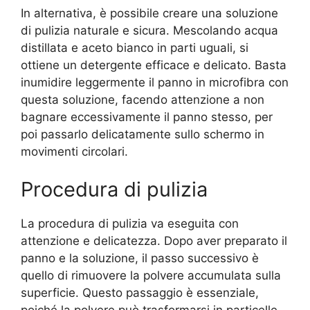
In alternativa, è possibile creare una soluzione
di pulizia naturale e sicura. Mescolando acqua
distillata e aceto bianco in parti uguali, si
ottiene un detergente efficace e delicato. Basta
inumidire leggermente il panno in microfibra con
questa soluzione, facendo attenzione a non
bagnare eccessivamente il panno stesso, per
poi passarlo delicatamente sullo schermo in
movimenti circolari.
Procedura di pulizia
La procedura di pulizia va eseguita con
attenzione e delicatezza. Dopo aver preparato il
panno e la soluzione, il passo successivo è
quello di rimuovere la polvere accumulata sulla
superficie. Questo passaggio è essenziale,