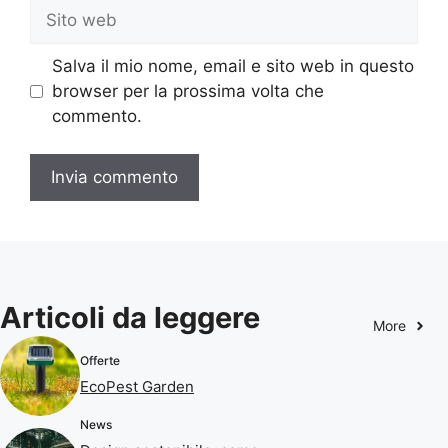
Sito
web
Salva il mio nome, email e sito web in questo
browser per la prossima volta che
commento.
Articoli da leggere
More
Offerte
EcoPest Garden
News