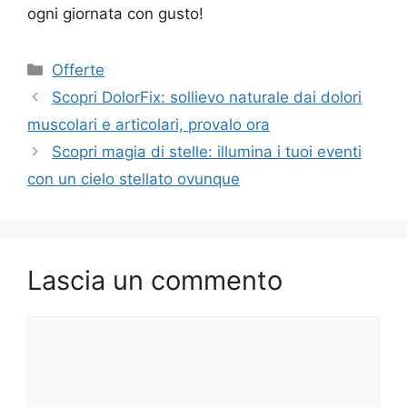
ogni giornata con gusto!
Categorie
Offerte
Scopri DolorFix: sollievo naturale dai dolori
muscolari e articolari, provalo ora
Scopri magia di stelle: illumina i tuoi eventi
con un cielo stellato ovunque
Lascia un commento
Commento