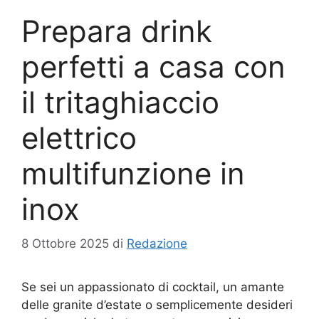
Prepara drink
perfetti a casa con
il tritaghiaccio
elettrico
multifunzione in
inox
8 Ottobre 2025
di
Redazione
Se sei un appassionato di cocktail, un amante
delle granite d’estate o semplicemente desideri