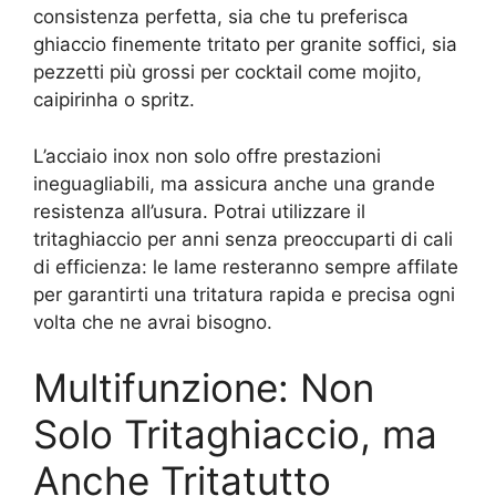
consistenza perfetta, sia che tu preferisca
ghiaccio finemente tritato per granite soffici, sia
pezzetti più grossi per cocktail come mojito,
caipirinha o spritz.
L’acciaio inox non solo offre prestazioni
ineguagliabili, ma assicura anche una grande
resistenza all’usura. Potrai utilizzare il
tritaghiaccio per anni senza preoccuparti di cali
di efficienza: le lame resteranno sempre affilate
per garantirti una tritatura rapida e precisa ogni
volta che ne avrai bisogno.
Multifunzione: Non
Solo Tritaghiaccio, ma
Anche Tritatutto