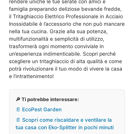
rendere uniche le tue serate con amici e
famiglia preparando deliziose bevande fredde,
il Tritaghiaccio Elettrico Professionale in Acciaio
Inossidabile è l’accessorio che non può mancare
nella tua cucina. Grazie alla sua potenza,
multifunzionalità e semplicità di utilizzo,
trasformerà ogni momento conviviale in
un’esperienza indimenticabile. Scopri perché
scegliere un tritaghiaccio di alta qualità e come
potrà rivoluzionare il tuo modo di vivere la casa
e l’intrattenimento!
🔎 Ti potrebbe interessare:
📄 EcoPest Garden
📄 Scopri come riscaldare e ventilare la
tua casa con Eko‑Splitter in pochi minuti