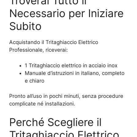
Troverai Tutto il
Necessario per Iniziare
Subito
Acquistando il Tritaghiaccio Elettrico
Professionale, riceverai:
1 Tritaghiaccio elettrico in acciaio inox
Manuale d’istruzioni in italiano, completo
e chiaro
Pronto all’uso in pochi minuti, senza procedure
complicate né installazioni.
Perché Scegliere il
Tritaghiaccio Elettrico