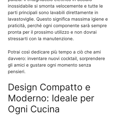
inossidabile si smonta velocemente e tutte le
parti principali sono lavabili direttamente in
lavastoviglie. Questo significa massima igiene e
praticità, perché ogni componente sarà sempre
pronta per il prossimo utilizzo e non dovrai
stressarti con la manutenzione.
Potrai così dedicare più tempo a ciò che ami
davvero: inventare nuovi cocktail, sorprendere
gli amici e gustare ogni momento senza
pensieri.
Design Compatto e
Moderno: Ideale per
Ogni Cucina