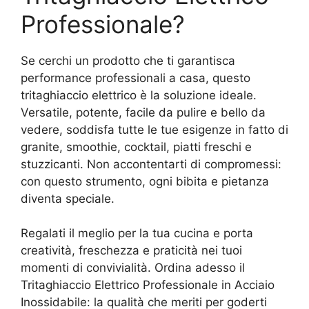
Professionale?
Se cerchi un prodotto che ti garantisca
performance professionali a casa, questo
tritaghiaccio elettrico è la soluzione ideale.
Versatile, potente, facile da pulire e bello da
vedere, soddisfa tutte le tue esigenze in fatto di
granite, smoothie, cocktail, piatti freschi e
stuzzicanti. Non accontentarti di compromessi:
con questo strumento, ogni bibita e pietanza
diventa speciale.
Regalati il meglio per la tua cucina e porta
creatività, freschezza e praticità nei tuoi
momenti di convivialità. Ordina adesso il
Tritaghiaccio Elettrico Professionale in Acciaio
Inossidabile: la qualità che meriti per goderti