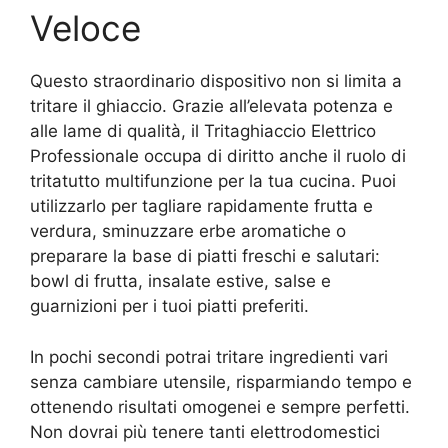
Veloce
Questo straordinario dispositivo non si limita a
tritare il ghiaccio. Grazie all’elevata potenza e
alle lame di qualità, il Tritaghiaccio Elettrico
Professionale occupa di diritto anche il ruolo di
tritatutto multifunzione per la tua cucina. Puoi
utilizzarlo per tagliare rapidamente frutta e
verdura, sminuzzare erbe aromatiche o
preparare la base di piatti freschi e salutari:
bowl di frutta, insalate estive, salse e
guarnizioni per i tuoi piatti preferiti.
In pochi secondi potrai tritare ingredienti vari
senza cambiare utensile, risparmiando tempo e
ottenendo risultati omogenei e sempre perfetti.
Non dovrai più tenere tanti elettrodomestici