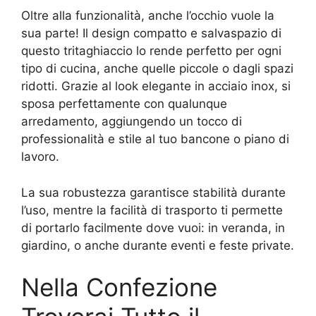
Oltre alla funzionalità, anche l’occhio vuole la
sua parte! Il design compatto e salvaspazio di
questo tritaghiaccio lo rende perfetto per ogni
tipo di cucina, anche quelle piccole o dagli spazi
ridotti. Grazie al look elegante in acciaio inox, si
sposa perfettamente con qualunque
arredamento, aggiungendo un tocco di
professionalità e stile al tuo bancone o piano di
lavoro.
La sua robustezza garantisce stabilità durante
l’uso, mentre la facilità di trasporto ti permette
di portarlo facilmente dove vuoi: in veranda, in
giardino, o anche durante eventi e feste private.
Nella Confezione