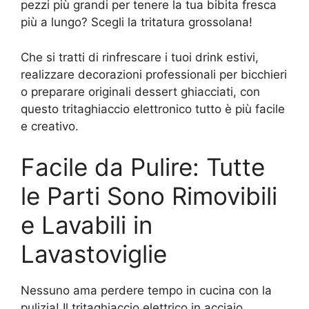
pezzi più grandi per tenere la tua bibita fresca
più a lungo? Scegli la tritatura grossolana!
Che si tratti di rinfrescare i tuoi drink estivi,
realizzare decorazioni professionali per bicchieri
o preparare originali dessert ghiacciati, con
questo tritaghiaccio elettronico tutto è più facile
e creativo.
Facile da Pulire: Tutte
le Parti Sono Rimovibili
e Lavabili in
Lavastoviglie
Nessuno ama perdere tempo in cucina con la
pulizia! Il tritaghiaccio elettrico in acciaio