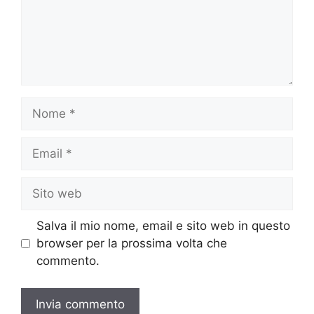
Nome
Email
Sito
web
Salva il mio nome, email e sito web in questo
browser per la prossima volta che
commento.