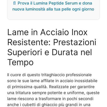
📄 Prova il Lumina Peptide Serum e dona
nuova luminosità alla tua pelle ogni giorno
Lame in Acciaio Inox
Resistente: Prestazioni
Superiori e Durata nel
Tempo
Il cuore di questo tritaghiaccio professionale
sono le sue lame affilate in acciaio inossidabile
di primissima qualità. Realizzate per garantire
una tritatura sempre potente e uniforme, queste
lame riescono a trasformare in pochi secondi
anche i cubetti di ghiaccio più grandi in una