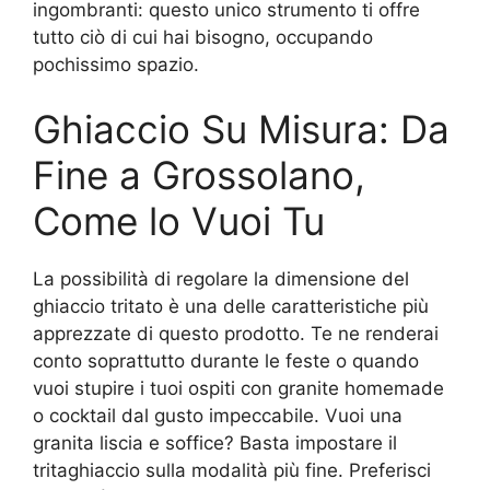
ingombranti: questo unico strumento ti offre
tutto ciò di cui hai bisogno, occupando
pochissimo spazio.
Ghiaccio Su Misura: Da
Fine a Grossolano,
Come lo Vuoi Tu
La possibilità di regolare la dimensione del
ghiaccio tritato è una delle caratteristiche più
apprezzate di questo prodotto. Te ne renderai
conto soprattutto durante le feste o quando
vuoi stupire i tuoi ospiti con granite homemade
o cocktail dal gusto impeccabile. Vuoi una
granita liscia e soffice? Basta impostare il
tritaghiaccio sulla modalità più fine. Preferisci